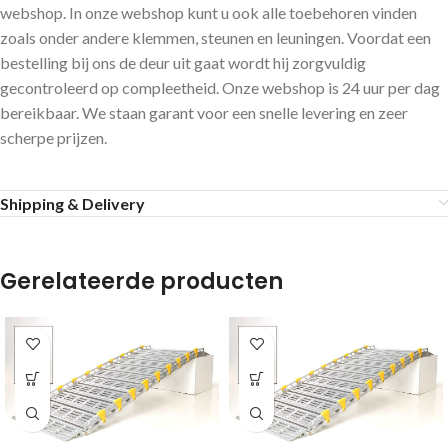
webshop. In onze webshop kunt u ook alle toebehoren vinden
zoals onder andere klemmen, steunen en leuningen. Voordat een
bestelling bij ons de deur uit gaat wordt hij zorgvuldig
gecontroleerd op compleetheid. Onze webshop is 24 uur per dag
bereikbaar. We staan garant voor een snelle levering en zeer
scherpe prijzen.
Shipping & Delivery
Gerelateerde producten