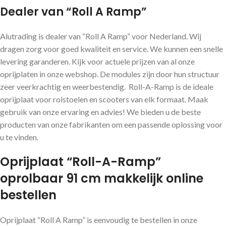
Dealer van “Roll A Ramp”
Alutrading is dealer van “Roll A Ramp” voor Nederland. Wij
dragen zorg voor goed kwaliteit en service. We kunnen een snelle
levering garanderen. Kijk voor actuele prijzen van al onze
oprijplaten in onze webshop. De modules zijn door hun structuur
zeer veerkrachtig en weerbestendig. Roll-A-Ramp is de ideale
oprijplaat voor rolstoelen en scooters van elk formaat. Maak
gebruik van onze ervaring en advies! We bieden u de beste
producten van onze fabrikanten om een ​​passende oplossing voor
u te vinden.
Oprijplaat “Roll-A-Ramp”
oprolbaar 91 cm makkelijk online
bestellen
Oprijplaat “Roll A Ramp” is eenvoudig te bestellen in onze