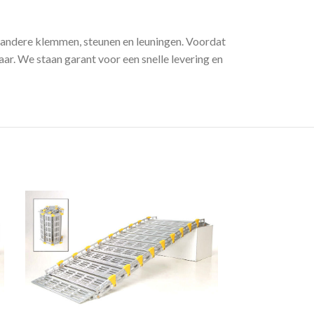
r andere klemmen, steunen en leuningen. Voordat
ar. We staan garant voor een snelle levering en