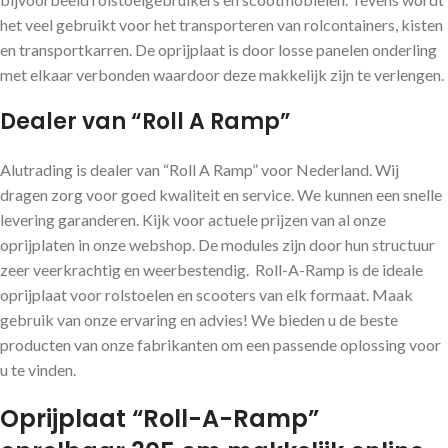
het veel gebruikt voor het transporteren van rolcontainers, kisten
en transportkarren. De oprijplaat is door losse panelen onderling
met elkaar verbonden waardoor deze makkelijk zijn te verlengen.
Dealer van “Roll A Ramp”
Alutrading is dealer van “Roll A Ramp” voor Nederland. Wij
dragen zorg voor goed kwaliteit en service. We kunnen een snelle
levering garanderen. Kijk voor actuele prijzen van al onze
oprijplaten in onze webshop. De modules zijn door hun structuur
zeer veerkrachtig en weerbestendig. Roll-A-Ramp is de ideale
oprijplaat voor rolstoelen en scooters van elk formaat. Maak
gebruik van onze ervaring en advies! We bieden u de beste
producten van onze fabrikanten om een ​​passende oplossing voor
u te vinden.
Oprijplaat “Roll-A-Ramp”