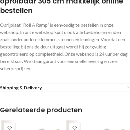
oprolbaar 305 cm makkelijk online
bestellen
Oprijplaat “Roll A Ramp” is eenvoudig te bestellen in onze
webshop. In onze webshop kunt u ook alle toebehoren vinden
zoals onder andere klemmen, steunen en leuningen. Voordat een
bestelling bij ons de deur uit gaat wordt hij zorgvuldig
gecontroleerd op compleetheid. Onze webshop is 24 uur per dag
bereikbaar. We staan garant voor een snelle levering en zeer
scherpe prijzen.
Shipping & Delivery
Gerelateerde producten