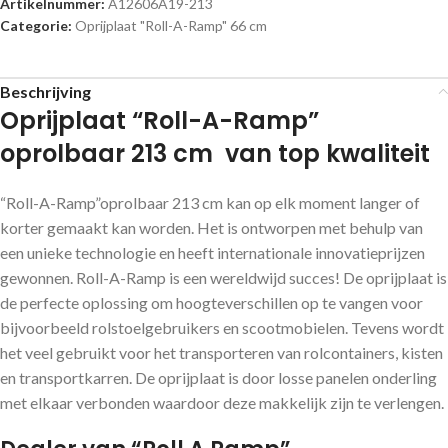
Artikelnummer:
A12606A19-213
Categorie:
Oprijplaat "Roll-A-Ramp" 66 cm
Beschrijving
Oprijplaat “Roll-A-Ramp”
oprolbaar 213 cm van top kwaliteit
“Roll-A-Ramp”oprolbaar 213 cm kan op elk moment langer of
korter gemaakt kan worden. Het is ontworpen met behulp van
een unieke technologie en heeft internationale innovatieprijzen
gewonnen. Roll-A-Ramp is een wereldwijd succes! De oprijplaat is
de perfecte oplossing om hoogteverschillen op te vangen voor
bijvoorbeeld rolstoelgebruikers en scootmobielen. Tevens wordt
het veel gebruikt voor het transporteren van rolcontainers, kisten
en transportkarren. De oprijplaat is door losse panelen onderling
met elkaar verbonden waardoor deze makkelijk zijn te verlengen.