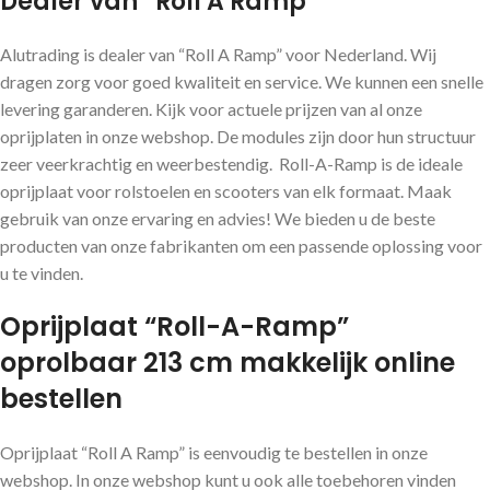
Dealer van “Roll A Ramp”
Alutrading is dealer van “Roll A Ramp” voor Nederland. Wij
dragen zorg voor goed kwaliteit en service. We kunnen een snelle
levering garanderen. Kijk voor actuele prijzen van al onze
oprijplaten in onze webshop. De modules zijn door hun structuur
zeer veerkrachtig en weerbestendig. Roll-A-Ramp is de ideale
oprijplaat voor rolstoelen en scooters van elk formaat. Maak
gebruik van onze ervaring en advies! We bieden u de beste
producten van onze fabrikanten om een ​​passende oplossing voor
u te vinden.
Oprijplaat “Roll-A-Ramp”
oprolbaar 213 cm makkelijk online
bestellen
Oprijplaat “Roll A Ramp” is eenvoudig te bestellen in onze
webshop. In onze webshop kunt u ook alle toebehoren vinden