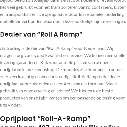
het veel gebruikt voor het transporteren van rolcontainers, kisten
en transportkarren. De oprijplaat is door losse panelen onderling
met elkaar verbonden waardoor deze makkelijk zijn te verlengen.
Dealer van “Roll A Ramp”
Alutrading is dealer van “Roll A Ramp” voor Nederland. Wij
dragen zorg voor goed kwaliteit en service. We kunnen een snelle
levering garanderen. Kijk voor actuele prijzen van al onze
oprijplaten in onze webshop. De modules zijn door hun structuur
zeer veerkrachtig en weerbestendig. Roll-A-Ramp is de ideale
oprijplaat voor rolstoelen en scooters van elk formaat. Maak
gebruik van onze ervaring en advies! We bieden u de beste
producten van onze fabrikanten om een ​​passende oplossing voor
u te vinden.
Oprijplaat “Roll-A-Ramp”