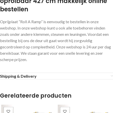
oprolbaar 427 cm makkelijk online
bestellen
Oprijplaat “Roll A Ramp” is eenvoudig te bestellen in onze
webshop. In onze webshop kunt u ook alle toebehoren vinden
zoals onder andere klemmen, steunen en leuningen. Voordat een
bestelling bij ons de deur uit gaat wordt hij zorgvuldig
gecontroleerd op compleetheid. Onze webshop is 24 uur per dag
bereikbaar. We staan garant voor een snelle levering en zeer
scherpe prijzen.
Shipping & Delivery
Gerelateerde producten