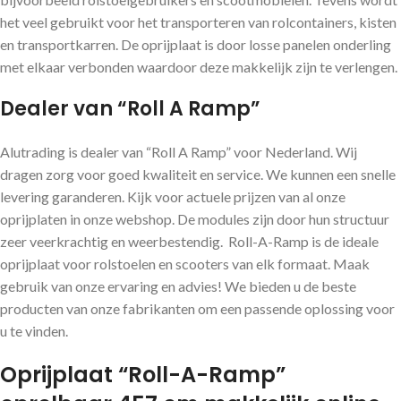
het veel gebruikt voor het transporteren van rolcontainers, kisten
en transportkarren. De oprijplaat is door losse panelen onderling
met elkaar verbonden waardoor deze makkelijk zijn te verlengen.
Dealer van “Roll A Ramp”
Alutrading is dealer van “Roll A Ramp” voor Nederland. Wij
dragen zorg voor goed kwaliteit en service. We kunnen een snelle
levering garanderen. Kijk voor actuele prijzen van al onze
oprijplaten in onze webshop. De modules zijn door hun structuur
zeer veerkrachtig en weerbestendig. Roll-A-Ramp is de ideale
oprijplaat voor rolstoelen en scooters van elk formaat. Maak
gebruik van onze ervaring en advies! We bieden u de beste
producten van onze fabrikanten om een ​​passende oplossing voor
u te vinden.
Oprijplaat “Roll-A-Ramp”