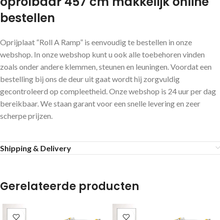
oprolbaar 457 cm makkelijk online
bestellen
Oprijplaat “Roll A Ramp” is eenvoudig te bestellen in onze
webshop. In onze webshop kunt u ook alle toebehoren vinden
zoals onder andere klemmen, steunen en leuningen. Voordat een
bestelling bij ons de deur uit gaat wordt hij zorgvuldig
gecontroleerd op compleetheid. Onze webshop is 24 uur per dag
bereikbaar. We staan garant voor een snelle levering en zeer
scherpe prijzen.
Shipping & Delivery
Gerelateerde producten