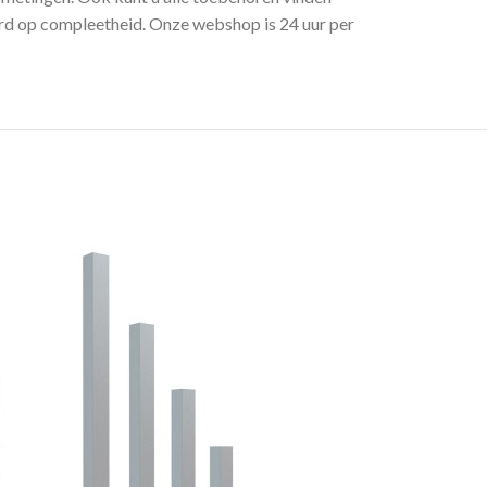
erd op compleetheid. Onze webshop is 24 uur per