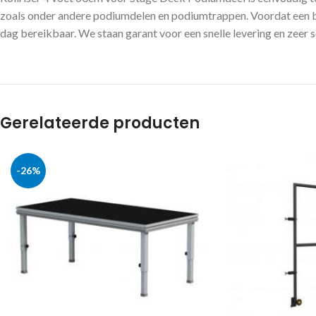
zoals onder andere podiumdelen en podiumtrappen. Voordat een bes
dag bereikbaar. We staan garant voor een snelle levering en zeer s
Gerelateerde producten
-26%