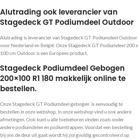
Alutrading ook leverancier van
Stagedeck GT Podiumdeel Outdoor
Alutrading is leverancier van Stagedeck GT Podiumdeel Outdoor
voor Nederland en België. Onze Stagedeck GT Podiumdeel 200 x
100 cm Outdoor is een Europees product.
Stagedeck Podiumdeel Gebogen
200×100 R1 180 makkelijk online te
bestellen.
Onze Stagedeck GT Podiumdeel gebogen is eenvoudig te
bestellen in onze webshop. In onze webshop vind u ook andere
afmetingen. Ook kunt u alle toebehoren vinden zoals onder
andere podiumdelen en podiumtrappen. Voordat een bestelling
bij ons de deur uit gaat wordt hij zorgvuldig gecontroleerd op