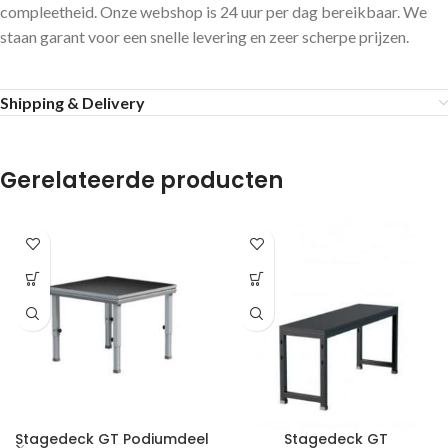
compleetheid. Onze webshop is 24 uur per dag bereikbaar. We
staan garant voor een snelle levering en zeer scherpe prijzen.
Shipping & Delivery
Gerelateerde producten
Stagedeck GT Podiumdeel
Stagedeck GT