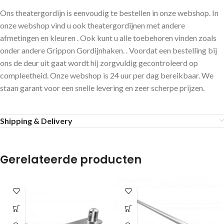
Ons theatergordijn is eenvoudig te bestellen in onze webshop. In
onze webshop vind u ook theatergordijnen met andere
afmetingen en kleuren . Ook kunt u alle toebehoren vinden zoals
onder andere Grippon Gordijnhaken. . Voordat een bestelling bij
ons de deur uit gaat wordt hij zorgvuldig gecontroleerd op
compleetheid. Onze webshop is 24 uur per dag bereikbaar. We
staan garant voor een snelle levering en zeer scherpe prijzen.
Shipping & Delivery
Gerelateerde producten