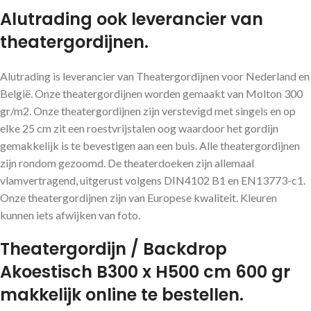
Alutrading ook leverancier van
theatergordijnen.
Alutrading is leverancier van Theatergordijnen voor Nederland en
België. Onze theatergordijnen worden gemaakt van Molton 300
gr/m2. Onze theatergordijnen zijn verstevigd met singels en op
elke 25 cm zit een roestvrijstalen oog waardoor het gordijn
gemakkelijk is te bevestigen aan een buis. Alle theatergordijnen
zijn rondom gezoomd. De theaterdoeken zijn allemaal
vlamvertragend, uitgerust volgens DIN4102 B1 en EN13773-c1.
Onze theatergordijnen zijn van Europese kwaliteit. Kleuren
kunnen iets afwijken van foto.
Theatergordijn / Backdrop
Akoestisch B300 x H500 cm 600 gr
makkelijk online te bestellen.