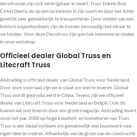
decotrussen zijn ook verkrijgbaar in zwart. Truss Enkele Buis
Cirkel Deel is de op één na kleinste in zijn soort en door het lichte
gewicht zeer gemakkelijk te transporteren. Door middel van een
konisch koppelsysteem zijn de trussen eenvoudig met elkaar te
verbinden. Voor deze Decotruss zijn speciale klemmen te vinden
in onze webshop.
Officieel dealer Global Truss en
Litecraft Truss
Alutrading is officieel dealer van Global Truss voor Nederland.
Door onze voorraad zijn we in staat om snel te leveren. Global
Truss wordt geproduceerd in China. Tevens zijn we officieel
dealer van Litecraft Truss voor Nederland en België. Ook dit
kunnen we snel leveren door ons grote magazijn. Alutrading levert
sinds het jaar 2000 op hoge kwaliteit en toebehoren van Truss.
Truss is een ideaal systeem om gemakkelijk een bouwwerk naar
eigen idee te creëren. Afhankelijk van de grote van de constructie