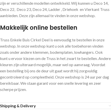
zijn er verschillende modellen ontwikkeld. Wij kunnen u Deco 14,
Deco 22, Deco 23, Deco 24, Ladder , Driehoek en Vierkant Truss
aanbieden. Deze zijn allemaal te vinden in onze webshop.
Makkelijk online bestellen
Truss Enkele Buis Cirkel Deel is eenvoudig te bestellen in onze
webshop. In onze webshop kunt u ook alle toebehoren vinden
zoals onder andere klemmen, bodemplaten, lowhangers. Ook
kunt u ervoor kiezen om de Truss in het zwart te bestellen. Andere
kleuren zijn uiteraard mogelijk, maar wel op aanvraag. Voordat
een bestelling bij ons de deur uit gaat wordt hij zorgvuldig
gecontroleerd op compleetheid. Onze webshop is 24 uur per dag
bereikbaar. We staan garant voor een snelle levering en zeer
scherpe prijzen.
Shipping & Delivery