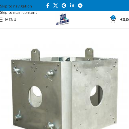
Skip to navigation
Skip to main content
0
MENU
€
0,0