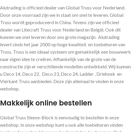
Alutrading is officieel dealer van Global Truss voor Nederland.
Door onze voorraad zijn we in staat om snel te leveren. Global
Truss wordt geproduceerd in China. Tevens zijn we officieel
dealer van Litecraft Truss voor Nederland en België. Ook dit
kunnen we snel leveren door ons grote magazijn. Alutrading
levert sinds het jaar 2000 op hoge kwaliteit en toebehoren van
Truss. Truss is een ideaal systeem om gemakkelijk een bouwwerk
naar eigen idee te creëren. Afhankelijk van de grote van de
constructie zijn er verschillende modellen ontwikkeld. Wij kunnen
u Deco 14, Deco 22, Deco 23, Deco 24, Ladder , Driehoek en
Vierkant Truss aanbieden. Deze zijn allemaal te vinden in onze
webshop.
Makkelijk online bestellen
Global Truss Sleeve-Block is eenvoudig te bestellen in onze
webshop. In onze webshop kunt u ook alle toebehoren vinden