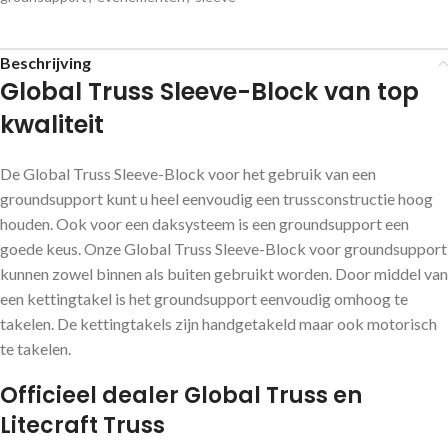
Beschrijving
Global Truss Sleeve-Block van top
kwaliteit
De Global Truss Sleeve-Block voor het gebruik van een
groundsupport kunt u heel eenvoudig een trussconstructie hoog
houden. Ook voor een daksysteem is een groundsupport een
goede keus. Onze Global Truss Sleeve-Block voor groundsupport
kunnen zowel binnen als buiten gebruikt worden. Door middel van
een kettingtakel is het groundsupport eenvoudig omhoog te
takelen. De kettingtakels zijn handgetakeld maar ook motorisch
te takelen.
Officieel dealer Global Truss en
Litecraft Truss