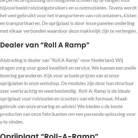
bijvoorbeeld rolstoelgebruikers en scootmobielen. Tevens wordt
het veel gebruikt voor het transporteren van rolcontainers, kisten
en transportkarren. De oprijplaat is door losse panelen onderling
met elkaar verbonden waardoor deze makkelijk zijn te verlengen.
Dealer van “Roll A Ramp”
Alutrading is dealer van “Roll A Ramp” voor Nederland. Wij
dragen zorg voor goed kwaliteit en service. We kunnen een snelle
levering garanderen. Kijk voor actuele prijzen van al onze
oprijplaten in onze webshop. De modules zijn door hun structuur
zeer veerkrachtig en weerbestendig. Roll-A-Ramp is de ideale
oprijplaat voor rolstoelen en scooters van elk formaat. Maak
gebruik van onze ervaring en advies! We bieden u de beste
producten van onze fabrikanten om een ​​passende oplossing voor
u te vinden.
Oprijplaat “Roll-A-Ramp”