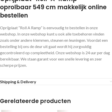
oprolbaar 549 cm makkelijk online
bestellen
Oprijplaat “Roll A Ramp” is eenvoudig te bestellen in onze
webshop. In onze webshop kunt u ook alle toebehoren vinden
zoals onder andere klemmen, steunen en leuningen. Voordat een
bestelling bij ons de deur uit gaat wordt hij zorgvuldig
gecontroleerd op compleetheid. Onze webshop is 24 uur per dag
bereikbaar. We staan garant voor een snelle levering en zeer
scherpe prijzen.
Shipping & Delivery
Gerelateerde producten