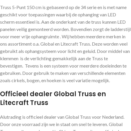
Truss 5-Punt 150 cm is gebaseerd op de 34 serie en is met name
geschikt voor toepassingen waarbij de ophanging van LED
scherm essentieel is. Aan de onderkant van de truss kunnen LED
panelen veilig gemonteerd worden. Bovendien zorgt de ladderstijl
voor meer vrije ophangruimte . Wij hebben meerdere merken in
ons assortiment o.a. Global en Litecraft Truss. Deze worden veel
gebruikt als ophangsysteem voor licht en geluid. Door middel van
klemmen is de verlichting gemakkelijk aan de Truss te
bevestigen. Tevens is een systeem voor meerdere doeleinden te
gebruiken. Door gebruik te maken van verschillende elementen
zoals cirkels, bogen, en hoeken is veel variatie mogelijk.
Officieel dealer Global Truss en
Litecraft Truss
Alutrading is officieel dealer van Global Truss voor Nederland.
Door onze voorraad zijn we in staat om snel te leveren. Global