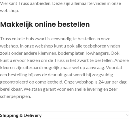
Vierkant Truss aanbieden. Deze zijn allemaal te vinden in onze
webshop.
Makkelijk online bestellen
Truss enkele buis zwart is eenvoudig te bestellen in onze
webshop. In onze webshop kunt u ook alle toebehoren vinden
zoals onder andere klemmen, bodemplaten, lowhangers. Ook
kunt u ervoor kiezen om de Truss in het zwart te bestellen. Andere
kleuren zijn uiteraard mogelijk, maar wel op aanvraag. Voordat
een bestelling bij ons de deur uit gaat wordt hij zorgvuldig
gecontroleerd op compleetheid. Onze webshop is 24 uur per dag
bereikbaar. We staan garant voor een snelle levering en zeer
scherpe prijzen.
Shipping & Delivery