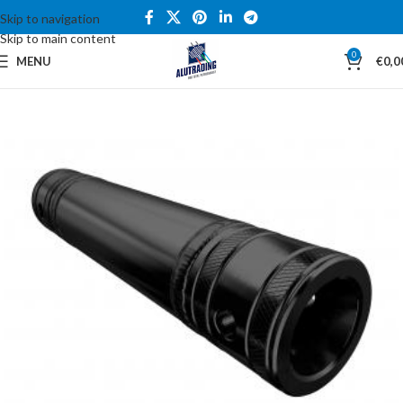
Skip to navigation
Skip to main content
0
MENU
€
0,0