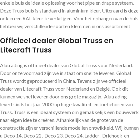
enkele buis de ideale oplossing voor het pipe en drape systeem.
Deze Truss buis is standaard in aluminium kleur. Uiteraard is deze
ook in een RAL kleur te verkrijgen. Voor het ophangen van de buis
hebben wij verschillende soorten klemmen in ons assortiment
Officieel dealer Global Truss en
Litecraft Truss
Alutrading is officieel dealer van Global Truss voor Nederland.
Door onze voorraad zijn we in staat om snel te leveren. Global
Truss wordt geproduceerd in China. Tevens zijn we officieel
dealer van Litecraft Truss voor Nederland en België. Ook dit
kunnen we snel leveren door ons grote magazijn. Alutrading
levert sinds het jaar 2000 op hoge kwaliteit en toebehoren van
Truss. Truss is een ideaal systeem om gemakkelijk een bouwwerk
naar eigen idee te creëren. Afhankelijk van de grote van de
constructie zijn er verschillende modellen ontwikkeld. Wij kunnen
u Deco 14, Deco 22, Deco 23, Deco 24, Ladder , Driehoek en