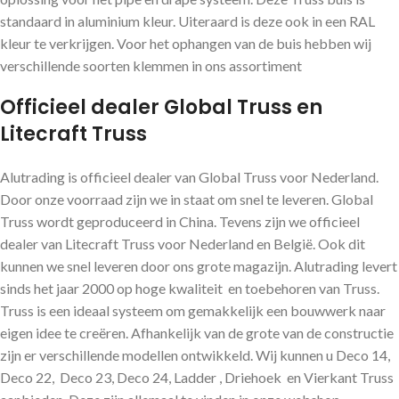
standaard in aluminium kleur. Uiteraard is deze ook in een RAL
kleur te verkrijgen. Voor het ophangen van de buis hebben wij
verschillende soorten klemmen in ons assortiment
Officieel dealer Global Truss en
Litecraft Truss
Alutrading is officieel dealer van Global Truss voor Nederland.
Door onze voorraad zijn we in staat om snel te leveren. Global
Truss wordt geproduceerd in China. Tevens zijn we officieel
dealer van Litecraft Truss voor Nederland en België. Ook dit
kunnen we snel leveren door ons grote magazijn. Alutrading levert
sinds het jaar 2000 op hoge kwaliteit en toebehoren van Truss.
Truss is een ideaal systeem om gemakkelijk een bouwwerk naar
eigen idee te creëren. Afhankelijk van de grote van de constructie
zijn er verschillende modellen ontwikkeld. Wij kunnen u Deco 14,
Deco 22, Deco 23, Deco 24, Ladder , Driehoek en Vierkant Truss