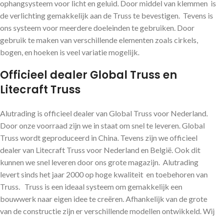
ophangsysteem voor licht en geluid. Door middel van klemmen is
de verlichting gemakkelijk aan de Truss te bevestigen. Tevens is
ons systeem voor meerdere doeleinden te gebruiken. Door
gebruik te maken van verschillende elementen zoals cirkels,
bogen, en hoeken is veel variatie mogelijk.
Officieel dealer Global Truss en
Litecraft Truss
Alutrading is officieel dealer van Global Truss voor Nederland.
Door onze voorraad zijn we in staat om snel te leveren. Global
Truss wordt geproduceerd in China. Tevens zijn we officieel
dealer van Litecraft Truss voor Nederland en België. Ook dit
kunnen we snel leveren door ons grote magazijn. Alutrading
levert sinds het jaar 2000 op hoge kwaliteit en toebehoren van
Truss. Truss is een ideaal systeem om gemakkelijk een
bouwwerk naar eigen idee te creëren. Afhankelijk van de grote
van de constructie zijn er verschillende modellen ontwikkeld. Wij