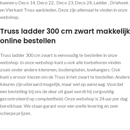
kunnen u Deco 14, Deco 22, Deco 23, Deco 24, Ladder , Driehoek
en Vierkant Truss aanbieden. Deze zijn allemaal te vinden in onze
webshop.
Truss ladder 300 cm zwart makkelijk
online bestellen
Truss ladder 300 cm zwart is eenvoudig te bestellen in onze
webshop. In onze webshop kunt u ook alle toebehoren vinden
zoals onder andere klemmen, bodemplaten, lowhangers. Ook
kunt u ervoor kiezen om de Truss in het zwart te bestellen. Andere
kleuren zijn uiteraard mogelijk, maar wel op aanvraag. Voordat
een bestelling bij ons de deur uit gaat wordt hij zorgvuldig
gecontroleerd op compleetheid. Onze webshop is 24 uur per dag
bereikbaar. We staan garant voor een snelle levering en zeer
scherpe prijzen.