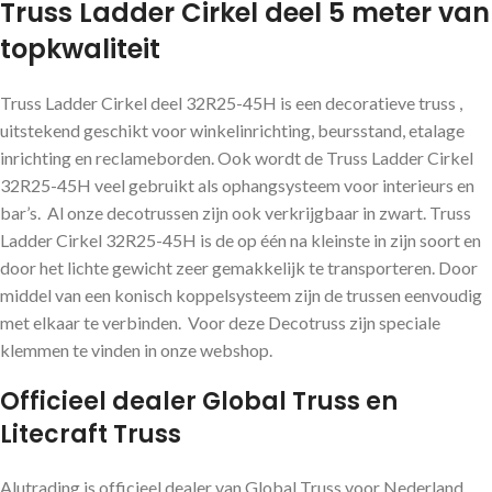
Truss Ladder Cirkel deel 5 meter van
topkwaliteit
Truss Ladder Cirkel deel 32R25-45H is een decoratieve truss ,
uitstekend geschikt voor winkelinrichting, beursstand, etalage
inrichting en reclameborden. Ook wordt de Truss Ladder Cirkel
32R25-45H veel gebruikt als ophangsysteem voor interieurs en
bar’s. Al onze decotrussen zijn ook verkrijgbaar in zwart. Truss
Ladder Cirkel 32R25-45H is de op één na kleinste in zijn soort en
door het lichte gewicht zeer gemakkelijk te transporteren. Door
middel van een konisch koppelsysteem zijn de trussen eenvoudig
met elkaar te verbinden. Voor deze Decotruss zijn speciale
klemmen te vinden in onze webshop.
Officieel dealer Global Truss en
Litecraft Truss
Alutrading is officieel dealer van Global Truss voor Nederland.