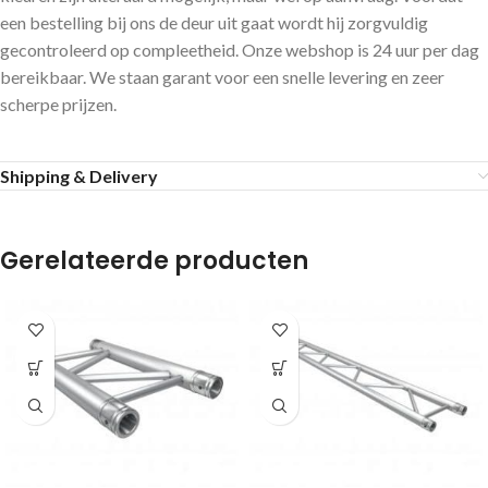
een bestelling bij ons de deur uit gaat wordt hij zorgvuldig
gecontroleerd op compleetheid. Onze webshop is 24 uur per dag
bereikbaar. We staan garant voor een snelle levering en zeer
scherpe prijzen.
Shipping & Delivery
Gerelateerde producten