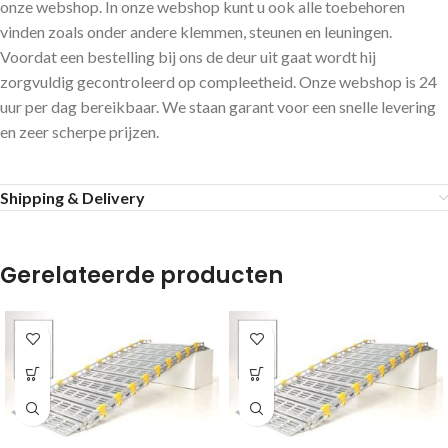
onze webshop. In onze webshop kunt u ook alle toebehoren
vinden zoals onder andere klemmen, steunen en leuningen.
Voordat een bestelling bij ons de deur uit gaat wordt hij
zorgvuldig gecontroleerd op compleetheid. Onze webshop is 24
uur per dag bereikbaar. We staan garant voor een snelle levering
en zeer scherpe prijzen.
Shipping & Delivery
Gerelateerde producten