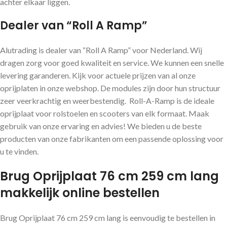
achter elkaar liggen.
Dealer van “Roll A Ramp”
Alutrading is dealer van “Roll A Ramp” voor Nederland. Wij
dragen zorg voor goed kwaliteit en service. We kunnen een snelle
levering garanderen. Kijk voor actuele prijzen van al onze
oprijplaten in onze webshop. De modules zijn door hun structuur
zeer veerkrachtig en weerbestendig. Roll-A-Ramp is de ideale
oprijplaat voor rolstoelen en scooters van elk formaat. Maak
gebruik van onze ervaring en advies! We bieden u de beste
producten van onze fabrikanten om een ​​passende oplossing voor
u te vinden.
Brug Oprijplaat 76 cm 259 cm lang
makkelijk online bestellen
Brug Oprijplaat 76 cm 259 cm lang is eenvoudig te bestellen in