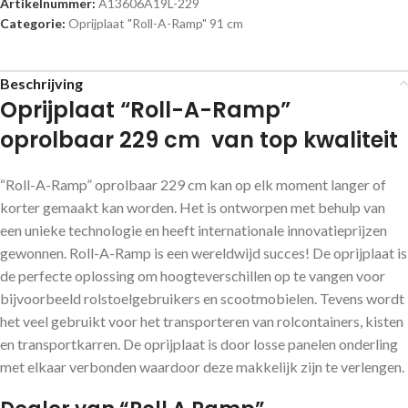
Artikelnummer:
A13606A19L-229
Categorie:
Oprijplaat "Roll-A-Ramp" 91 cm
Beschrijving
Oprijplaat “Roll-A-Ramp”
oprolbaar 229 cm van top kwaliteit
“Roll-A-Ramp” oprolbaar 229 cm kan op elk moment langer of
korter gemaakt kan worden. Het is ontworpen met behulp van
een unieke technologie en heeft internationale innovatieprijzen
gewonnen. Roll-A-Ramp is een wereldwijd succes! De oprijplaat is
de perfecte oplossing om hoogteverschillen op te vangen voor
bijvoorbeeld rolstoelgebruikers en scootmobielen. Tevens wordt
het veel gebruikt voor het transporteren van rolcontainers, kisten
en transportkarren. De oprijplaat is door losse panelen onderling
met elkaar verbonden waardoor deze makkelijk zijn te verlengen.