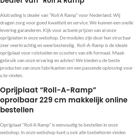
Dealer van “Roll A Ramp”
Alutrading is dealer van “Roll A Ramp” voor Nederland. Wij
dragen zorg voor goed kwaliteit en service. We kunnen een snelle
levering garanderen. Kijk voor actuele prijzen van al onze
oprijplaten in onze webshop. De modules zijn door hun structuur
zeer veerkrachtig en weerbestendig. Roll-A-Ramp is de ideale
oprijplaat voor rolstoelen en scooters van elk formaat. Maak
gebruik van onze ervaring en advies! We bieden u de beste
producten van onze fabrikanten om een ​​passende oplossing voor
u te vinden.
Oprijplaat “Roll-A-Ramp”
oprolbaar 229 cm makkelijk online
bestellen
Oprijplaat “Roll A Ramp” is eenvoudig te bestellen in onze
webshop. In onze webshop kunt u ook alle toebehoren vinden